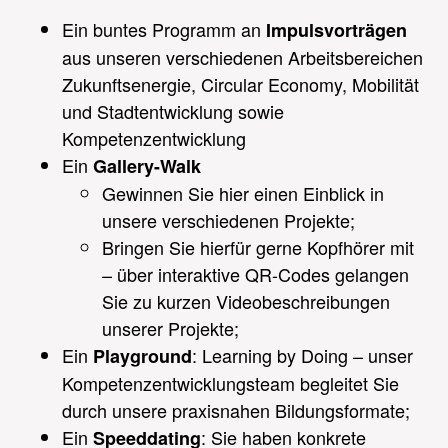
Ein buntes Programm an
Impulsvorträgen
aus unseren verschiedenen Arbeitsbereichen
Zukunftsenergie, Circular Economy, Mobilität
und Stadtentwicklung sowie
Kompetenzentwicklung
Ein
Gallery-Walk
Gewinnen Sie hier einen Einblick in
unsere verschiedenen Projekte;
Bringen Sie hierfür gerne Kopfhörer mit
– über interaktive QR-Codes gelangen
Sie zu kurzen Videobeschreibungen
unserer Projekte;
Ein
:
Learning by Doing – unser
Playground
Kompetenzentwicklungsteam begleitet Sie
durch unsere praxisnahen Bildungsformate;
Ein
: Sie haben konkrete
Speeddating