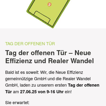
TAG DER OFFENEN TÜR
Tag der offenen Tür – Neue
Effizienz und Realer Wandel
Bald ist es soweit: Wir, die Neue Effizienz
gemeinnützige GmbH und die Realer Wandel
GmbH, laden zu unserem ersten
Tag der offenen
am
ein!
Tür
27.06.25 von 9-16 Uhr
Sie erwartet: