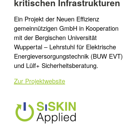
kritischen Infrastrukturen
Ein Projekt der Neuen Effizienz
gemeinnützigen GmbH in Kooperation
mit der Bergischen Universität
Wuppertal – Lehrstuhl für Elektrische
Energieversorgungstechnik (BUW EVT)
und Lülf+ Sicherheitsberatung.
Zur Projektwebsite