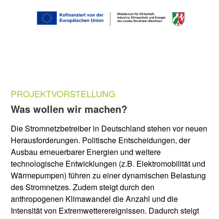
PROJEKTVORSTELLUNG
Was wollen wir machen?
Die Stromnetzbetreiber in Deutschland stehen vor neuen
Herausforderungen. Politische Entscheidungen, der
Ausbau erneuerbarer Energien und weitere
technologische Entwicklungen (z.B. Elektromobilität und
Wärmepumpen) führen zu einer dynamischen Belastung
des Stromnetzes. Zudem steigt durch den
anthropogenen Klimawandel die Anzahl und die
Intensität von Extremwetterereignissen. Dadurch steigt