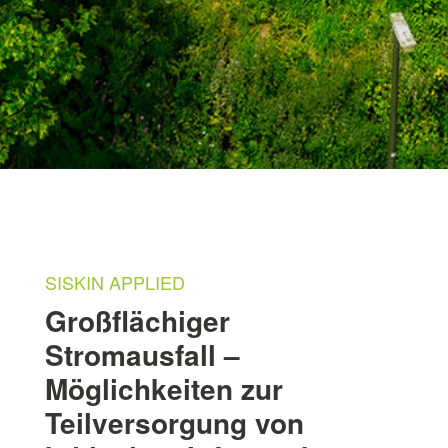
SISKIN APPLIED
Großflächiger
Stromausfall –
Möglichkeiten zur
Teilversorgung von