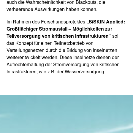
auch die Wahrscheinlichkeit von Blackouts, die
verheerende Auswirkungen haben können.
Im Rahmen des Forschungsprojektes
„SiSKIN Applied:
Großflächiger Stromausfall – Möglichkeiten zur
Teilversorgung von kritischen Infrastrukturen“
soll
das Konzept für einen Teilnetzbetrieb von
Verteilungsnetzen durch die Bildung von Inselnetzen
weiterentwickelt werden. Diese Inselnetze dienen der
Aufrechterhaltung der Stromversorgung von kritischen
Infrastrukturen, wie z.B. der Wasserversorgung.