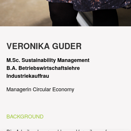
VERONIKA GUDER
M.Sc. Sustainability Management
B.A. Betriebswirtschaftslehre
Industriekauffrau
Managerin Circular Economy
BACKGROUND