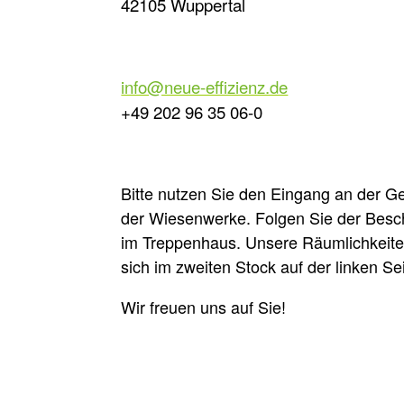
42105 Wuppertal
info@neue-effizienz.de
+49 202 96 35 06-0
Bitte nutzen Sie den Eingang an der G
der Wiesenwerke. Folgen Sie der Besc
im Treppenhaus. Unsere Räumlichkeite
sich im zweiten Stock auf der linken Sei
Wir freuen uns auf Sie!