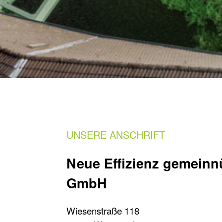
UNSERE ANSCHRIFT
Neue Effizienz gemeinn
GmbH
Wiesenstraße 118