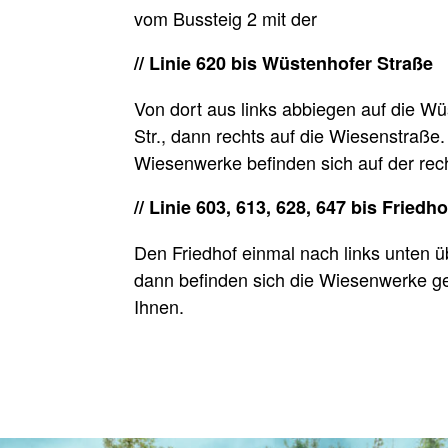
vom Bussteig 2 mit der
// Linie 620 bis Wüstenhofer Straße
Von dort aus links abbiegen auf die W
Str., dann rechts auf die Wiesenstraße.
Wiesenwerke befinden sich auf der rech
// Linie 603, 613, 628, 647 bis Friedh
Den Friedhof einmal nach links unten 
dann befinden sich die Wiesenwerke g
Ihnen.