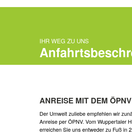
IHR WEG ZU UNS
Anfahrtsbesch
ANREISE MIT DEM ÖPNV
Der Umwelt zuliebe empfehlen wir zunä
Anreise per ÖPNV. Vom Wuppertaler H
erreichen Sie uns entweder zu Fuß in 