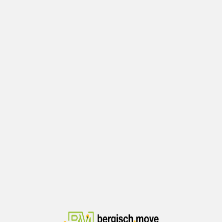
Mobili