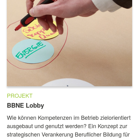
PROJEKT
BBNE Lobby
Wie können Kompetenzen im Betrieb zielorientiert
ausgebaut und genutzt werden? Ein Konzept zur
strategischen Verankerung Beruflicher Bildung für