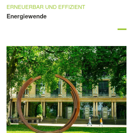
ERNEUERBAR UND EFFIZIENT
Energiewende