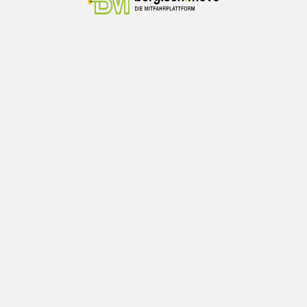
Stadt