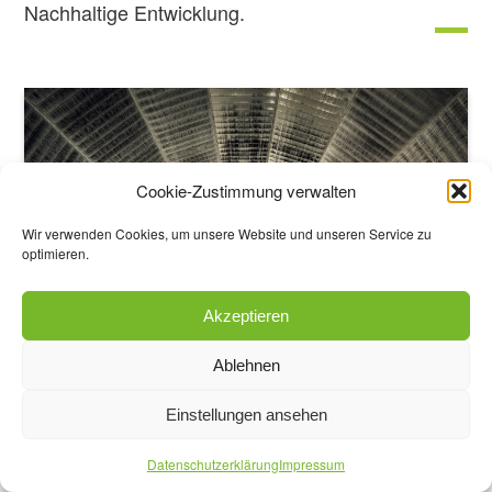
Nachhaltige Entwicklung.
Cookie-Zustimmung verwalten
Wir verwenden Cookies, um unsere Website und unseren Service zu
optimieren.
Akzeptieren
Ablehnen
Einstellungen ansehen
Datenschutzerklärung
Impressum