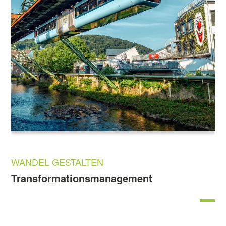
WANDEL GESTALTEN
Transformationsmanagement