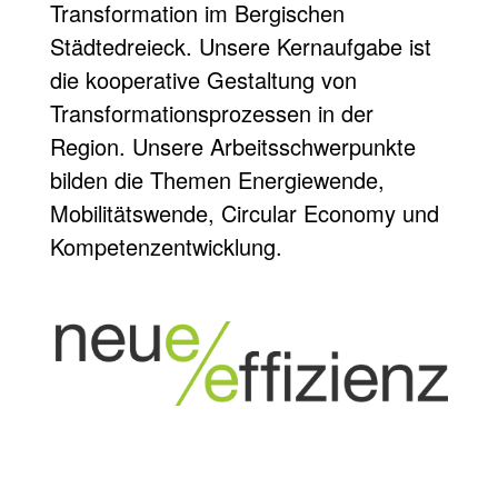
Transformation im Bergischen
Städtedreieck. Unsere Kernaufgabe ist
die kooperative Gestaltung von
Transformationsprozessen in der
Region. Unsere Arbeitsschwerpunkte
bilden die Themen Energiewende,
Mobilitätswende, Circular Economy und
Kompetenzentwicklung.