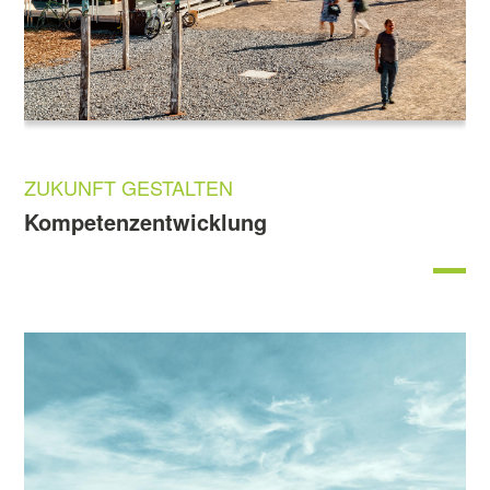
ZUKUNFT GESTALTEN
Kompetenzentwicklung