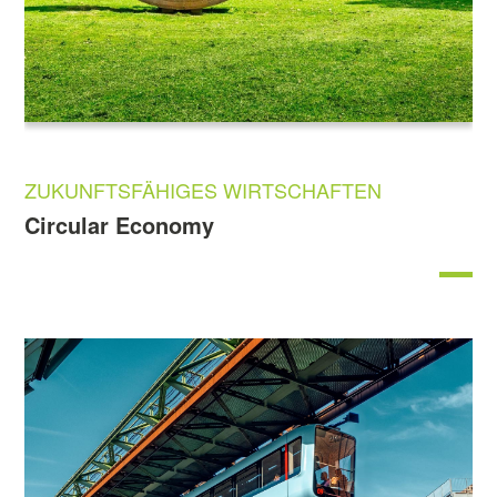
ZUKUNFTSFÄHIGES WIRTSCHAFTEN
Circular Economy