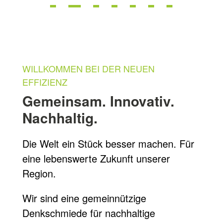
WILLKOMMEN BEI DER NEUEN
EFFIZIENZ
Gemeinsam. Innovativ.
Nachhaltig.
Die Welt ein Stück besser machen. Für
eine lebenswerte Zukunft unserer
Region.
Wir sind eine gemeinnützige
Denkschmiede für nachhaltige