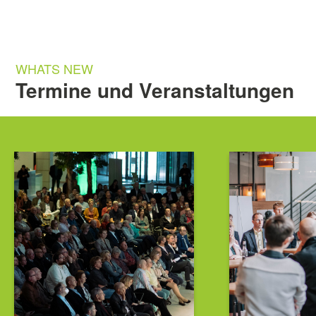
WHATS NEW
Termine und Veranstaltungen