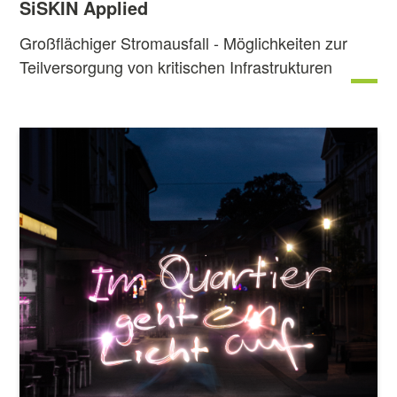
SiSKIN Applied
Großflächiger Stromausfall - Möglichkeiten zur
Teilversorgung von kritischen Infrastrukturen