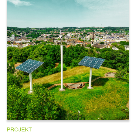
PROJEKT