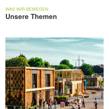
WAS WIR BEWEGEN
Unsere Themen