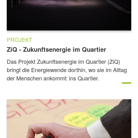
PROJEKT
ZiQ - Zukunftsenergie im Quartier
Das Projekt Zukunftsenergie im Quartier (ZiQ)
bringt die Energiewende dorthin, wo sie im Alltag
der Menschen ankommt: ins Quartier.