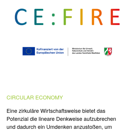
CIRCULAR ECONOMY
Eine zirkuläre Wirtschaftsweise bietet das
Potenzial die lineare Denkweise aufzubrechen
und dadurch ein Umdenken anzustoßen, um