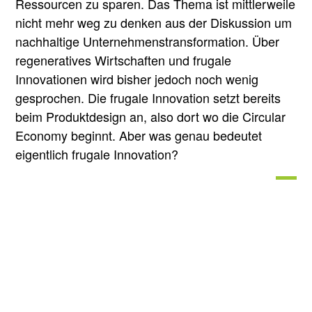
Ressourcen zu sparen. Das Thema ist mittlerweile
nicht mehr weg zu denken aus der Diskussion um
nachhaltige Unternehmenstransformation. Über
regeneratives Wirtschaften und frugale
Innovationen wird bisher jedoch noch wenig
gesprochen. Die frugale Innovation setzt bereits
beim Produktdesign an, also dort wo die Circular
Economy beginnt. Aber was genau bedeutet
eigentlich frugale Innovation?