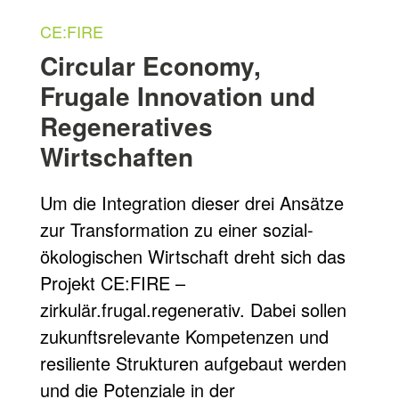
CE:FIRE
Circular Economy,
Frugale Innovation und
Regeneratives
Wirtschaften
Um die Integration dieser drei Ansätze
zur Transformation zu einer sozial-
ökologischen Wirtschaft dreht sich das
Projekt CE:FIRE –
zirkulär.frugal.regenerativ. Dabei sollen
zukunftsrelevante Kompetenzen und
resiliente Strukturen aufgebaut werden
und die Potenziale in der