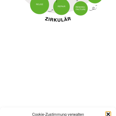
Cookie-Zustimmung verwalten