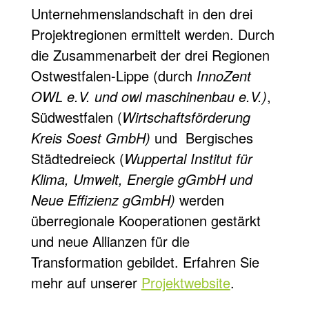
Unternehmenslandschaft in den drei
Projektregionen ermittelt werden. Durch
die Zusammenarbeit der drei Regionen
Ostwestfalen-Lippe (durch
InnoZent
OWL e.V. und owl maschinenbau e.V.)
,
Südwestfalen (
Wirtschaftsförderung
Kreis Soest GmbH)
und Bergisches
Städtedreieck (
Wuppertal Institut für
Klima, Umwelt, Energie gGmbH und
Neue Effizienz gGmbH)
werden
überregionale Kooperationen gestärkt
und neue Allianzen für die
Transformation gebildet. Erfahren Sie
mehr auf unserer
Projektwebsite
.