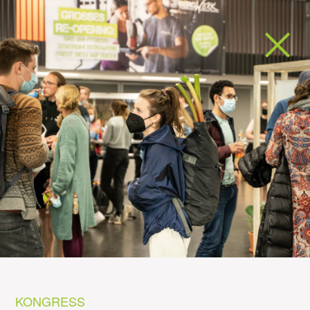
KONGRESS