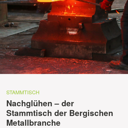
STAMMTISCH
Nachglühen – der
Stammtisch der Bergischen
Metallbranche