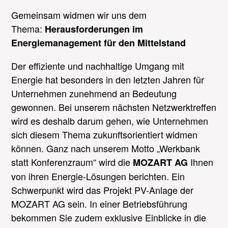
Gemeinsam widmen wir uns dem
Thema:
Herausforderungen im
Energiemanagement für den Mittelstand
Der effiziente und nachhaltige Umgang mit
Energie hat besonders in den letzten Jahren für
Unternehmen zunehmend an Bedeutung
gewonnen. Bei unserem nächsten Netzwerktreffen
wird es deshalb darum gehen, wie Unternehmen
sich diesem Thema zukunftsorientiert widmen
können. Ganz nach unserem Motto „Werkbank
statt Konferenzraum“ wird die
Ihnen
MOZART AG
von ihren Energie-Lösungen berichten.
Ein
Schwerpunkt wird das Projekt PV-Anlage der
MOZART AG sein.
In einer Betriebsführung
bekommen Sie zudem exklusive Einblicke in die