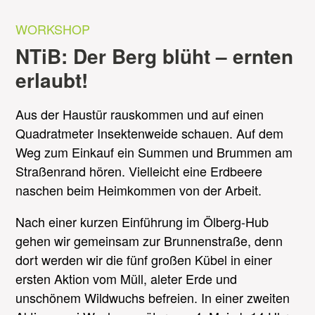
WORKSHOP
NTiB: Der Berg blüht – ernten
erlaubt!
Aus der Haustür rauskommen und auf einen
Quadratmeter Insektenweide schauen. Auf dem
Weg zum Einkauf ein Summen und Brummen am
Straßenrand hören. Vielleicht eine Erdbeere
naschen beim Heimkommen von der Arbeit.
Nach einer kurzen Einführung im Ölberg-Hub
gehen wir gemeinsam zur Brunnenstraße, denn
dort werden wir die fünf großen Kübel in einer
ersten Aktion vom Müll, aleter Erde und
unschönem Wildwuchs befreien. In einer zweiten