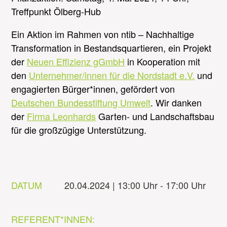
Treffpunkt Ölberg-Hub
Ein Aktion im Rahmen von ntib – Nachhaltige
Transformation in Bestandsquartieren, ein Projekt
der
Neuen Effizienz gGmbH
in Kooperation mit
den
Unternehmer/innen für die Nordstadt e.V.
und
engagierten Bürger*innen, gefördert von
Deutschen Bundesstiftung Umwelt
. Wir danken
der
Firma Leonhards
Garten- und Landschaftsbau
für die großzügige Unterstützung.
DATUM
20.04.2024 | 13:00 Uhr - 17:00 Uhr
REFERENT*INNEN: