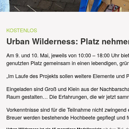
KOSTENLOS
Urban Wilderness: Platz nehm
Am 9. und 10. Mai, jeweils von 10:00 – 18:00 Uhr bi
genutzten Platz gemeinsam in einen lebendigen, grün
„Im Laufe des Projekts sollen weitere Elemente und 
Eingeladen sind Groß und Klein aus der Nachbarschaf
Raum gestalten… Die Erfahrungen, die wir jetzt sam
Vorkenntnisse sind für die Teilnahme nicht zwingend 
Breuer werden bestehende Hochbeete gepflegt und fü