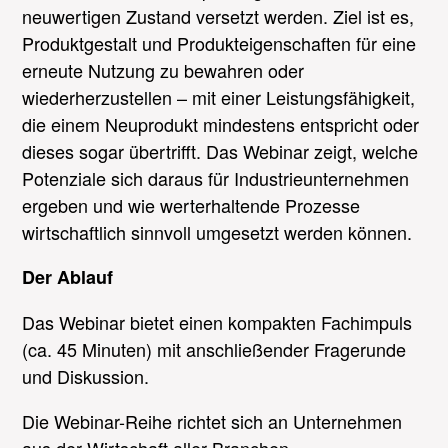
neuwertigen Zustand versetzt werden. Ziel ist es,
Produktgestalt und Produkteigenschaften für eine
erneute Nutzung zu bewahren oder
wiederherzustellen – mit einer Leistungsfähigkeit,
die einem Neuprodukt mindestens entspricht oder
dieses sogar übertrifft. Das Webinar zeigt, welche
Potenziale sich daraus für Industrieunternehmen
ergeben und wie werterhaltende Prozesse
wirtschaftlich sinnvoll umgesetzt werden können.
Der Ablauf
Das Webinar bietet einen kompakten Fachimpuls
(ca. 45 Minuten) mit anschließender Fragerunde
und Diskussion.
Die Webinar-Reihe richtet sich an Unternehmen
aus der Wirtschaft aller Branchen.