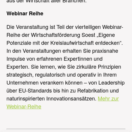
Webinar Reihe
Die Veranstaltung ist Teil der vierteiligen Webinar-
Reihe der Wirtschaftsförderung Soest „Eigene
Potenziale mit der Kreislaufwirtschaft entdecken“.
In den Veranstaltungen erhalten Sie praxisnahe
Impulse von erfahrenen Expertinnen und
Experten. Sie lernen, wie Sie zirkuläre Prinzipien
strategisch, regulatorisch und operativ in Ihrem
Unternehmen verankern können – von Leadership
über EU-Standards bis hin zu Refabrikation und
naturinspirierten Innovationsansätzen.
Mehr zur
Webinar-Reihe