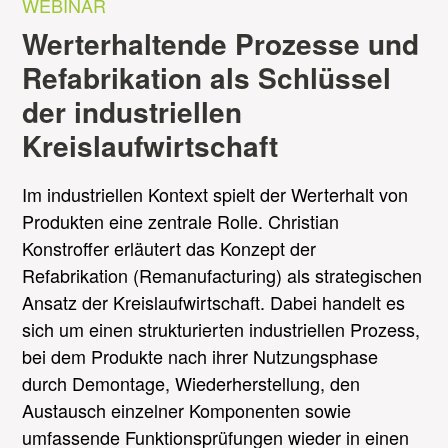
WEBINAR
Werterhaltende Prozesse und
Refabrikation als Schlüssel
der industriellen
Kreislaufwirtschaft
Im industriellen Kontext spielt der Werterhalt von
Produkten eine zentrale Rolle. Christian
Konstroffer erläutert das Konzept der
Refabrikation (Remanufacturing) als strategischen
Ansatz der Kreislaufwirtschaft. Dabei handelt es
sich um einen strukturierten industriellen Prozess,
bei dem Produkte nach ihrer Nutzungsphase
durch Demontage, Wiederherstellung, den
Austausch einzelner Komponenten sowie
umfassende Funktionsprüfungen wieder in einen