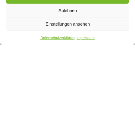
Ablehnen
Einstellungen ansehen
Datenschutzerklärung
Impressum