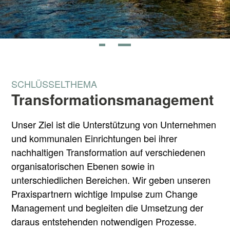
SCHLÜSSELTHEMA
Transformations­management
Unser Ziel ist die Unterstützung von Unternehmen
und kommunalen Einrichtungen bei ihrer
nachhaltigen Transformation auf verschiedenen
organisatorischen Ebenen sowie in
unterschiedlichen Bereichen. Wir geben unseren
Praxispartnern wichtige Impulse zum Change
Management und begleiten die Umsetzung der
daraus entstehenden notwendigen Prozesse.