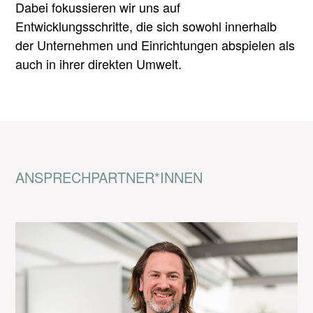
Dabei fokussieren wir uns auf
Entwicklungsschritte, die sich sowohl innerhalb
der Unternehmen und Einrichtungen abspielen als
auch in ihrer direkten Umwelt.
ANSPRECHPARTNER*INNEN